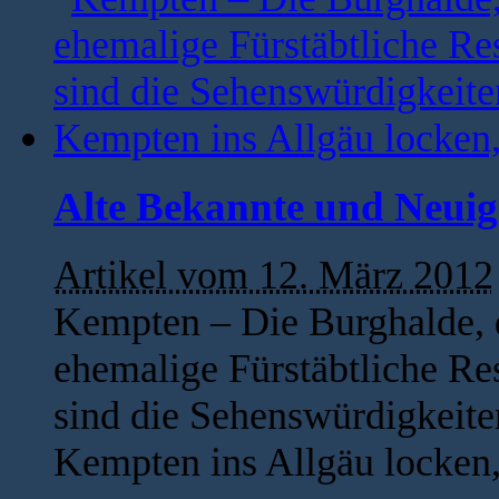
Alte Bekannte und Neuig
Artikel vom 12. März 2012
Kempten – Die Burghalde, d
ehemalige Fürstäbtliche Res
sind die Sehenswürdigkeite
Kempten ins Allgäu locken,