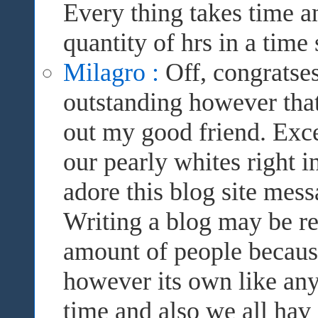
Every thing takes time a
quantity of hrs in a time 
Milagro :
Off, congratses
outstanding however that
out my good friend. Excel
our pearly whites right in
adore this blog site mes
Writing a blog may be rea
amount of people because 
however its own like anyt
time and also we all hav