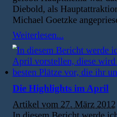
Diebold, als Hauptattrakti
Michael Goetzke angepriese
Weiterlesen...
Die Highlights im April
Artikel vom 27. März 2012
In diesem Bericht werde ic