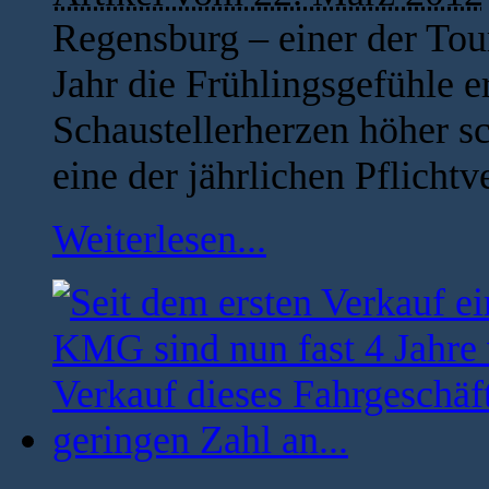
Regensburg – einer der Tou
Jahr die Frühlingsgefühle 
Schaustellerherzen höher sc
eine der jährlichen Pflichtv
Weiterlesen...