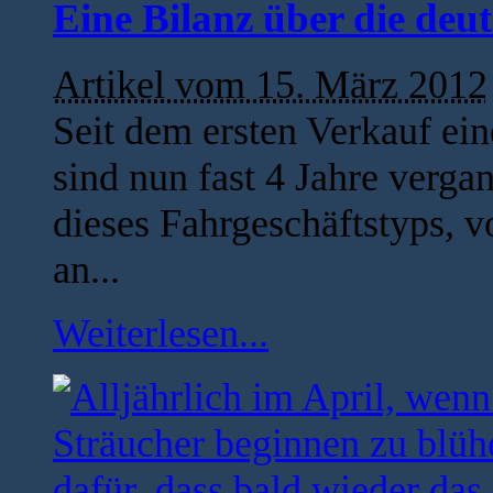
Eine Bilanz über die deu
Artikel vom 15. März 2012
Seit dem ersten Verkauf e
sind nun fast 4 Jahre verg
dieses Fahrgeschäftstyps, v
an...
Weiterlesen...