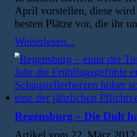
April vorstellen, diese wir
besten Plätze vor, die ihr u
Weiterlesen...
Regensburg – Die Dult hat
Artikel vom 22. März 2012