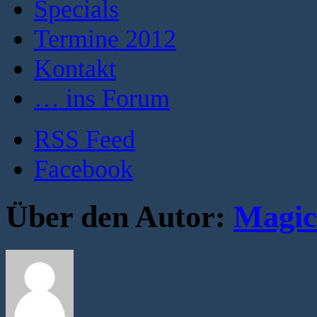
Specials
Termine 2012
Kontakt
… ins Forum
RSS Feed
Facebook
Über den Autor:
Magic