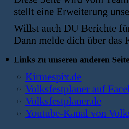
stellt eine Erweiterung uns
Willst auch DU Berichte fü
Dann melde dich über das K
Links zu unseren anderen Seit
Kirmespix.de
Volksfestplaner auf Fac
Volksfestplaner.de
Youtube-Kanal von Volks