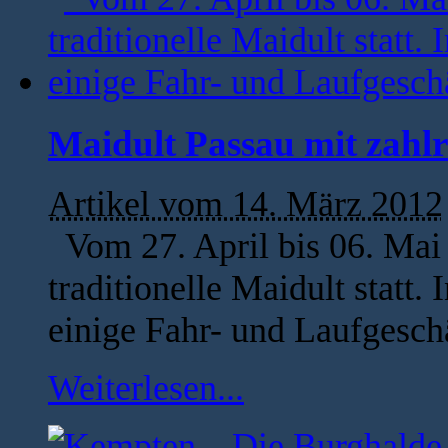
Maidult Passau mit zahlr
Artikel vom 14. März 2012
Vom 27. April bis 06. Mai 
traditionelle Maidult statt.
einige Fahr- und Laufgeschä
Weiterlesen...