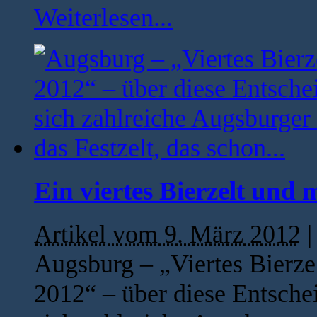
Weiterlesen...
Ein viertes Bierzelt und
Artikel vom 9. März 2012
Augsburg – „Viertes Bierze
2012“ – über diese Entsche