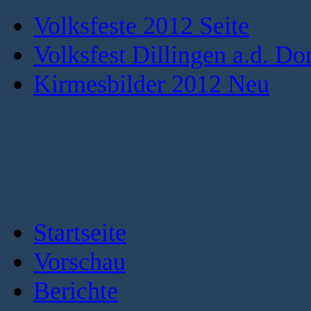
Volksfeste 2012 Seite
Volksfest Dillingen a.d. Do
Kirmesbilder 2012 Neu
Startseite
Vorschau
Berichte